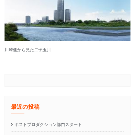
川崎側から見た二子玉川
最近の投稿
ポストプロダクション部門スタート