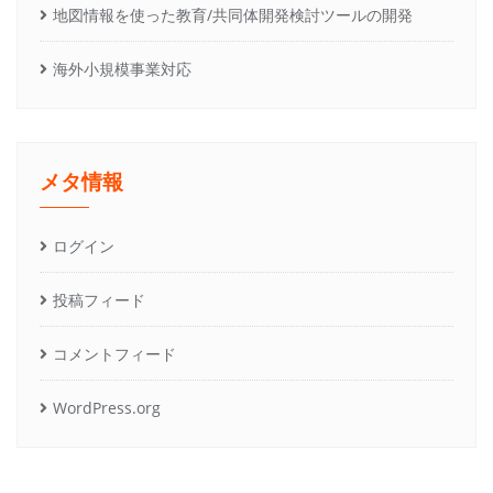
地図情報を使った教育/共同体開発検討ツールの開発
海外小規模事業対応
メタ情報
ログイン
投稿フィード
コメントフィード
WordPress.org